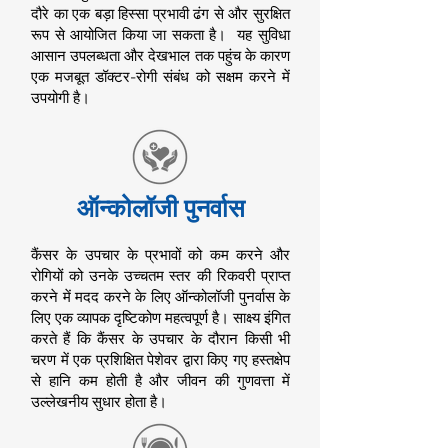
दौरे का एक बड़ा हिस्सा प्रभावी ढंग से और सुरक्षित
रूप से आयोजित किया जा सकता है। यह सुविधा
आसान उपलब्धता और देखभाल तक पहुंच के कारण
एक मजबूत डॉक्टर-रोगी संबंध को सक्षम करने में
उपयोगी है।
ऑन्कोलॉजी पुनर्वास
कैंसर के उपचार के प्रभावों को कम करने और
रोगियों को उनके उच्चतम स्तर की रिकवरी प्राप्त
करने में मदद करने के लिए ऑन्कोलॉजी पुनर्वास के
लिए एक व्यापक दृष्टिकोण महत्वपूर्ण है। साक्ष्य इंगित
करते हैं कि कैंसर के उपचार के दौरान किसी भी
चरण में एक प्रशिक्षित पेशेवर द्वारा किए गए हस्तक्षेप
से हानि कम होती है और जीवन की गुणवत्ता में
उल्लेखनीय सुधार होता है।