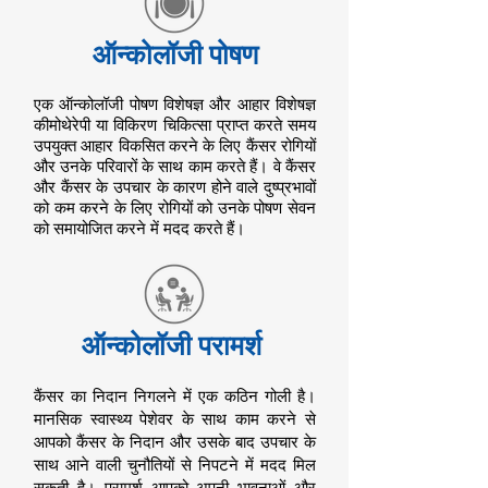
ऑन्कोलॉजी पोषण
एक ऑन्कोलॉजी पोषण विशेषज्ञ और आहार विशेषज्ञ
कीमोथेरेपी या विकिरण चिकित्सा प्राप्त करते समय
उपयुक्त आहार विकसित करने के लिए कैंसर रोगियों
और उनके परिवारों के साथ काम करते हैं। वे कैंसर
और कैंसर के उपचार के कारण होने वाले दुष्प्रभावों
को कम करने के लिए रोगियों को उनके पोषण सेवन
को समायोजित करने में मदद करते हैं।
ऑन्कोलॉजी परामर्श
कैंसर का निदान निगलने में एक कठिन गोली है।
मानसिक स्वास्थ्य पेशेवर के साथ काम करने से
आपको कैंसर के निदान और उसके बाद उपचार के
साथ आने वाली चुनौतियों से निपटने में मदद मिल