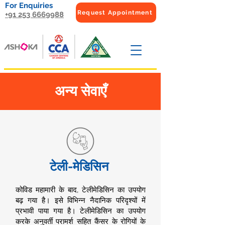
For Enquiries
Request Appointment
+91 253 6669988
अन्य सेवाएँ
टेली-मेडिसिन
कोविड महामारी के बाद, टेलीमेडिसिन का उपयोग
बढ़ गया है। इसे विभिन्न नैदानिक ​​परिदृश्यों में
प्रभावी पाया गया है। टेलीमेडिसिन का उपयोग
करके अनुवर्ती परामर्श सहित कैंसर के रोगियों के