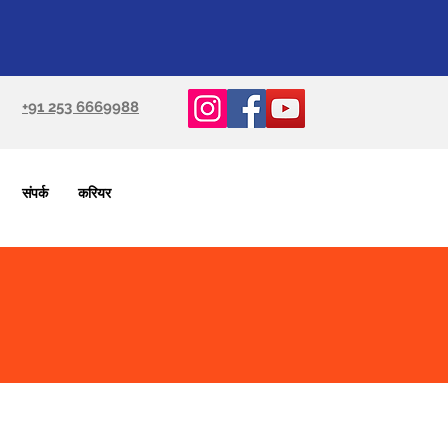
+91 253 6669988
संपर्क
करियर