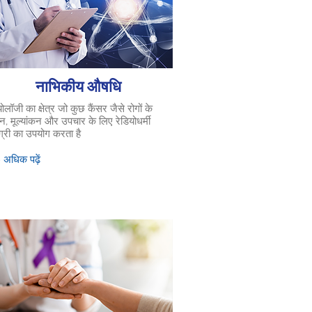
नाभिकीय औषधि
योलॉजी का क्षेत्र जो कुछ कैंसर जैसे रोगों के
न, मूल्यांकन और उपचार के लिए रेडियोधर्मी
्री का उपयोग करता है
 अधिक पढ़ें