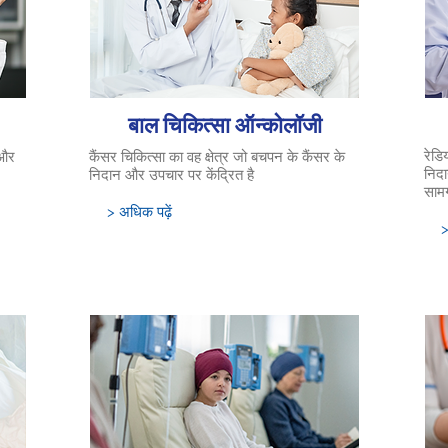
बाल चिकित्सा ऑन्कोलॉजी
रेडि
 और
कैंसर चिकित्सा का वह क्षेत्र जो बचपन के कैंसर के
निदा
निदान और उपचार पर केंद्रित है
सामग
> अधिक पढ़ें
>