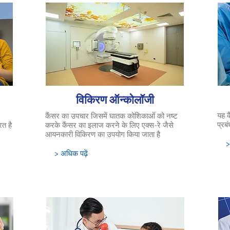
विकिरण ऑन्कोलॉजी
यह क
कैंसर का उपचार जिसमें घातक कोशिकाओं को नष्ट
प्रबं
ित है
करके कैंसर का इलाज करने के लिए एक्स-रे जैसे
आयनकारी विकिरण का उपयोग किया जाता है
>
> अधिक पढ़ें