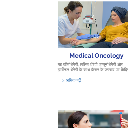
Medical Oncology
यह कीमोथेरेपी, लक्षित थेरेपी, इम्यूनोथेरेपी और
हार्मोनल थेरेपी के साथ कैंसर के उपचार पर केंद्र
> अधिक पढ़ें