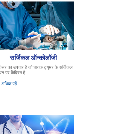
सर्जिकल ऑन्कोलॉजी
ैंसर का उपचार है जो घातक ट्यूमर के सर्जिकल
धन पर केंद्रित है
 अधिक पढ़ें