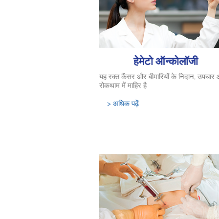
हेमेटो ऑन्कोलॉजी
यह रक्त कैंसर और बीमारियों के निदान, उपचार
रोकथाम में माहिर है
> अधिक पढ़ें