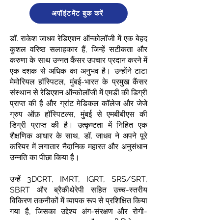
अपॉइंटमेंट बुक करें
डॉ. राकेश जाधव रेडिएशन ऑन्कोलॉजी में एक बेहद
कुशल वरिष्ठ सलाहकार हैं, जिन्हें सटीकता और
करुणा के साथ उन्नत कैंसर उपचार प्रदान करने में
एक दशक से अधिक का अनुभव है। उन्होंने टाटा
मेमोरियल हॉस्पिटल, मुंबई-भारत के प्रमुख कैंसर
संस्थान से रेडिएशन ऑन्कोलॉजी में एमडी की डिग्री
प्राप्त की है और ग्रांट मेडिकल कॉलेज और जेजे
ग्रुप ऑफ़ हॉस्पिटल्स, मुंबई से एमबीबीएस की
डिग्री प्राप्त की है। उत्कृष्टता में निहित एक
शैक्षणिक आधार के साथ, डॉ. जाधव ने अपने पूरे
करियर में लगातार नैदानिक ​​महारत और अनुसंधान
उन्नति का पीछा किया है।
उन्हें 3DCRT, IMRT, IGRT, SRS/SRT,
SBRT और ब्रैकीथेरेपी सहित उच्च-स्तरीय
विकिरण तकनीकों में व्यापक रूप से प्रशिक्षित किया
गया है, जिसका उद्देश्य अंग-संरक्षण और रोगी-